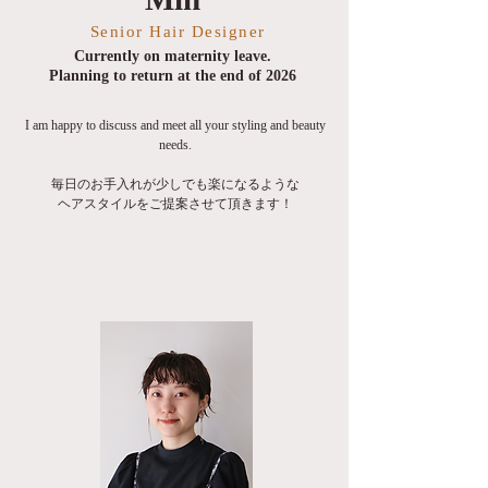
Senior Hair Designer
Currently on maternity leave.
Planning to return at the end of 2026
I am happy to discuss and meet all your styling and beauty
needs.
毎日のお手入れが少しでも楽になるような
ヘアスタイルをご提案させて頂きます！