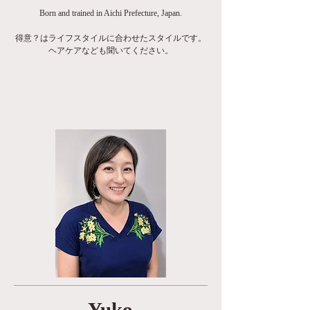
Born and trained in Aichi Prefecture, Japan.
得意？はライフスタイルに合わせたスタイルです。
ヘアケアなども聞いてください。
Yuko