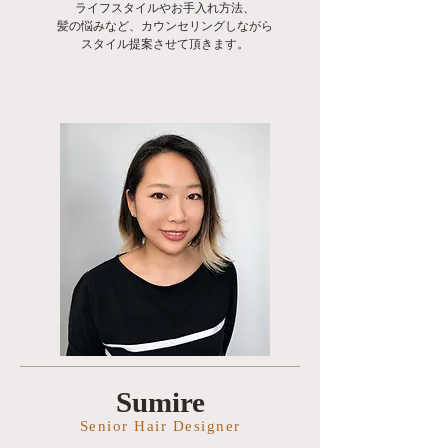
ライフスタイルやお手入れ方法、
髪の悩みなど、カウンセリングしながら
スタイル提案させて頂きます。
Sumire
Senior Hair Designer